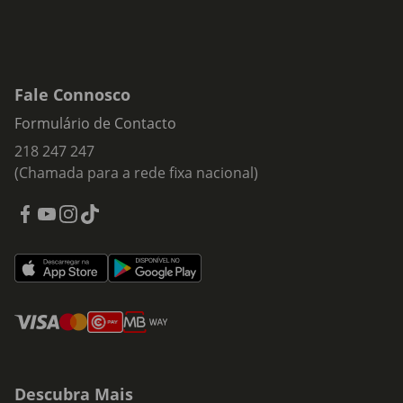
Fale Connosco
Formulário de Contacto
218 247 247
(Chamada para a rede fixa nacional)
Descubra Mais