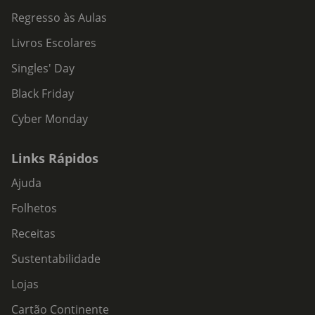
Regresso às Aulas
Livros Escolares
Singles' Day
Black Friday
Cyber Monday
Links Rápidos
Ajuda
Folhetos
Receitas
Sustentabilidade
Lojas
Cartão Continente