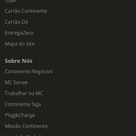
Lojas
Cartão Continente
Cartão Dá
EntregaZero
Mapa do Site
Sobre Nós
Continente Negócios
MC Sonae
Trabalhar na MC
Continente Siga
Plug&Charge
Missão Continente