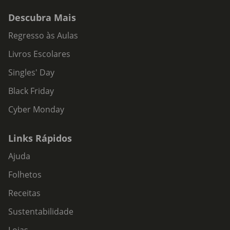
Descubra Mais
Regresso às Aulas
Livros Escolares
Singles' Day
Black Friday
Cyber Monday
Links Rápidos
Ajuda
Folhetos
Receitas
Sustentabilidade