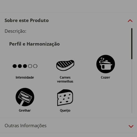
Sobre este Produto
Descrição:
Perfil e Harmonização
Guarda e Serviço
Outras Informações