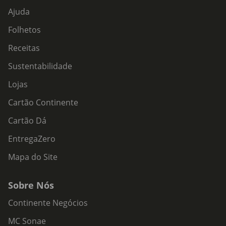
Ajuda
Folhetos
Receitas
Sustentabilidade
Lojas
Cartão Continente
Cartão Dá
EntregaZero
Mapa do Site
Sobre Nós
Continente Negócios
MC Sonae