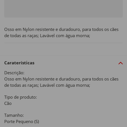
Osso em Nylon resistente e duradouro, para todos os cães
de todas as raças; Lavável com água morna;
Caraterísticas
Descrição:
Osso em Nylon resistente e duradouro, para todos os cães
de todas as raças; Lavável com água morna;
Tipo de produto:
Cão
Tamanho:
Porte Pequeno (S)