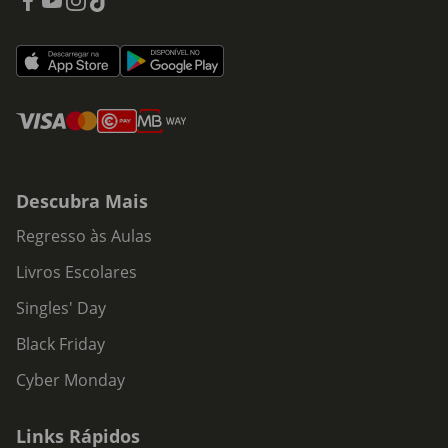
Descubra Mais
Regresso às Aulas
Livros Escolares
Singles' Day
Black Friday
Cyber Monday
Links Rápidos