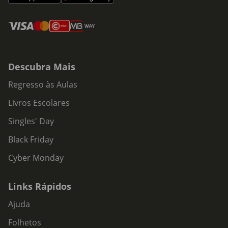
Descubra Mais
Regresso às Aulas
Livros Escolares
Singles' Day
Black Friday
Cyber Monday
Links Rápidos
Ajuda
Folhetos