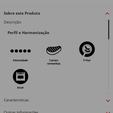
Sobre este Produto
Descrição:
Perfil e Harmonização
Guarda e Serviço
Características
Outras Informações