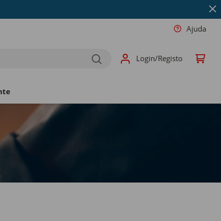
Ajuda
Login/Registo
nte