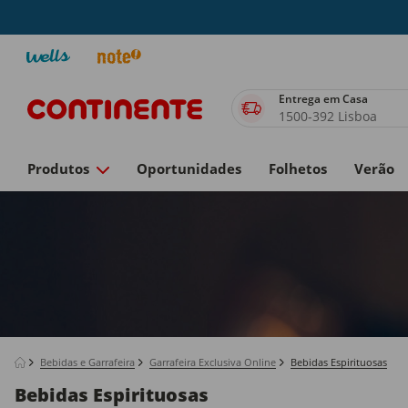
Entrega em Casa
1500-392 Lisboa
Produtos
Oportunidades
Folhetos
Verão
Bebidas e Garrafeira
Garrafeira Exclusiva Online
Bebidas Espirituosas
Bebidas Espirituosas