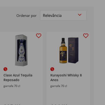
Ordenar por
Clase Azul Tequila
Kurayoshi Whisky 8
Reposado
Anos
garrafa 70 cl
garrafa 70 cl