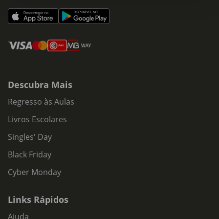
Descubra Mais
Regresso às Aulas
Livros Escolares
Singles' Day
Black Friday
Cyber Monday
Links Rápidos
Ajuda