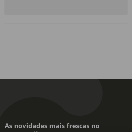
As novidades mais frescas no