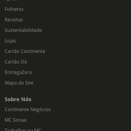
Folhetos
Receitas
Sustentabilidade
Lojas
Cartão Continente
Cartão Dá
EntregaZero
Mapa do Site
Sobre Nós
Continente Negócios
MC Sonae
Trabalhar na MC