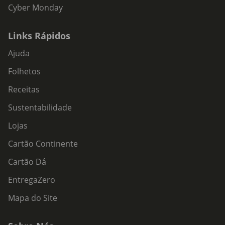
Cyber Monday
Links Rápidos
Ajuda
Folhetos
Receitas
Sustentabilidade
Lojas
Cartão Continente
Cartão Dá
EntregaZero
Mapa do Site