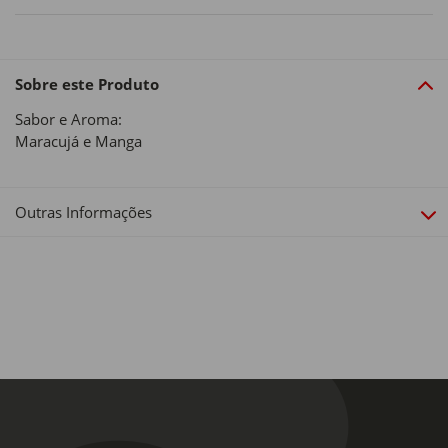
Sobre este Produto
Sabor e Aroma:
Maracujá e Manga
Outras Informações