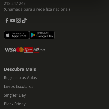
218 247 247
(Chamada para a rede fixa nacional)
Descubra Mais
Regresso às Aulas
Livros Escolares
Singles' Day
Black Friday