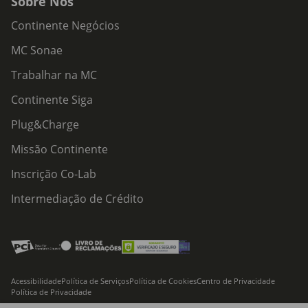
Sobre Nós
Continente Negócios
MC Sonae
Trabalhar na MC
Continente Siga
Plug&Charge
Missão Continente
Inscrição Co-Lab
Intermediação de Crédito
Acessibilidade
Política de Serviços
Política de Cookies
Centro de Privacidade
Política de Privacidade