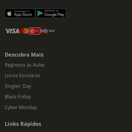
Descubra Mais
Regresso às Aulas
Livros Escolares
Singles' Day
Black Friday
Cyber Monday
Links Rápidos