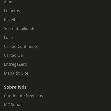
Ajuda
Folhetos
Receitas
Sustentabilidade
Lojas
Cartão Continente
Cartão Dá
EntregaZero
Mapa do Site
Sobre Nós
Continente Negócios
MC Sonae