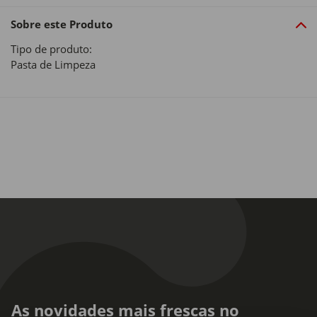
Sobre este Produto
Tipo de produto:
Pasta de Limpeza
As novidades mais frescas no