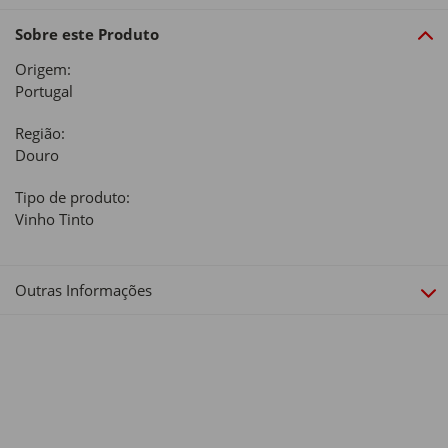
Sobre este Produto
Origem:
Portugal
Região:
Douro
Tipo de produto:
Vinho Tinto
Outras Informações