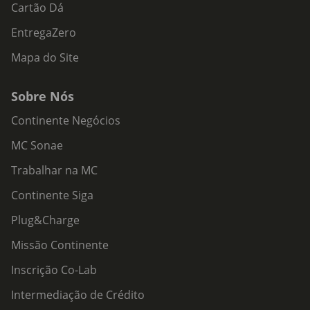
Cartão Dá
EntregaZero
Mapa do Site
Sobre Nós
Continente Negócios
MC Sonae
Trabalhar na MC
Continente Siga
Plug&Charge
Missão Continente
Inscrição Co-Lab
Intermediação de Crédito