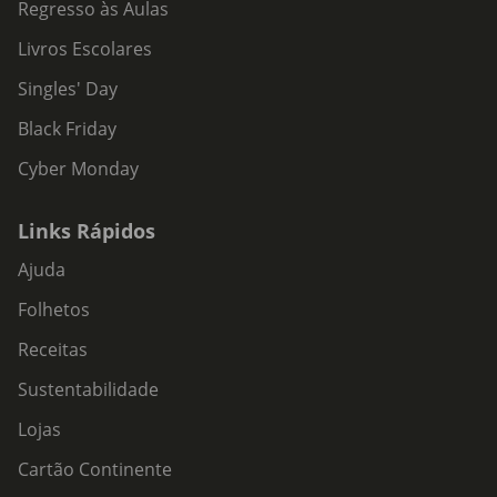
Regresso às Aulas
Livros Escolares
Singles' Day
Black Friday
Cyber Monday
Links Rápidos
Ajuda
Folhetos
Receitas
Sustentabilidade
Lojas
Cartão Continente