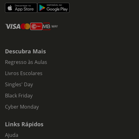
Descubra Mais
Regresso às Aulas
Livros Escolares
Singles' Day
Black Friday
Cyber Monday
Links Rápidos
Ajuda