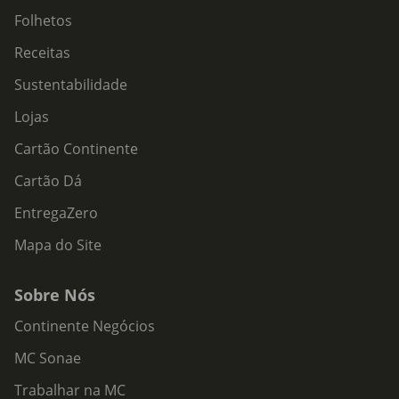
Folhetos
Receitas
Sustentabilidade
Lojas
Cartão Continente
Cartão Dá
EntregaZero
Mapa do Site
Sobre Nós
Continente Negócios
MC Sonae
Trabalhar na MC