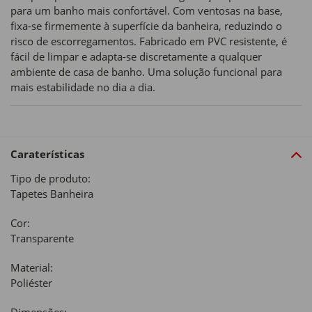
para um banho mais confortável. Com ventosas na base,
fixa-se firmemente à superfície da banheira, reduzindo o
risco de escorregamentos. Fabricado em PVC resistente, é
fácil de limpar e adapta-se discretamente a qualquer
ambiente de casa de banho. Uma solução funcional para
mais estabilidade no dia a dia.
Caraterísticas
Tipo de produto:
Tapetes Banheira
Cor:
Transparente
Material:
Poliéster