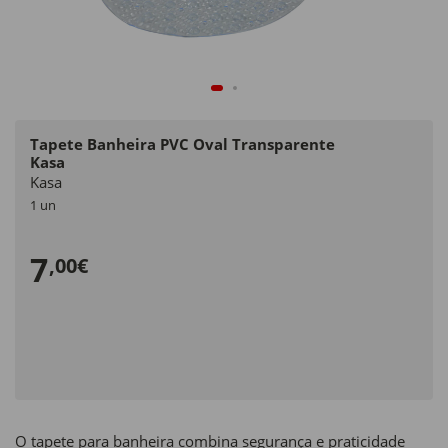
Tapete Banheira PVC Oval Transparente
Kasa
Kasa
1 un
7
,00€
O tapete para banheira combina segurança e praticidade