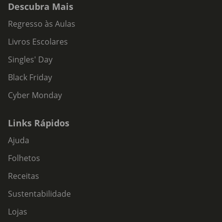
Descubra Mais
Regresso às Aulas
Livros Escolares
Singles' Day
Black Friday
Cyber Monday
Links Rápidos
Ajuda
Folhetos
Receitas
Sustentabilidade
Lojas