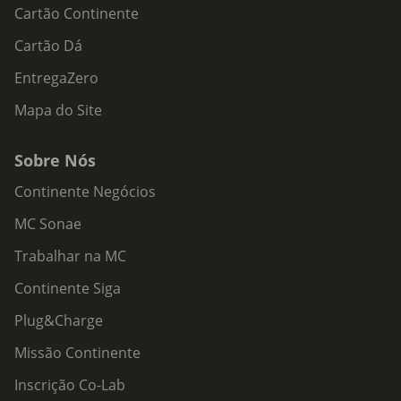
Cartão Continente
Cartão Dá
EntregaZero
Mapa do Site
Sobre Nós
Continente Negócios
MC Sonae
Trabalhar na MC
Continente Siga
Plug&Charge
Missão Continente
Inscrição Co-Lab