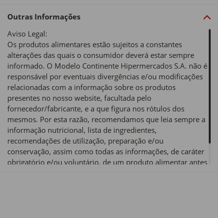
Outras Informações
Aviso Legal:
Os produtos alimentares estão sujeitos a constantes
alterações das quais o consumidor deverá estar sempre
informado. O Modelo Continente Hipermercados S.A. não é
responsável por eventuais divergências e/ou modificações
relacionadas com a informação sobre os produtos
presentes no nosso website, facultada pelo
fornecedor/fabricante, e a que figura nos rótulos dos
mesmos. Por esta razão, recomendamos que leia sempre a
informação nutricional, lista de ingredientes,
recomendações de utilização, preparação e/ou
conservação, assim como todas as informações, de caráter
obrigatório e/ou voluntário, de um produto alimentar antes
de o utilizar ou consumir.