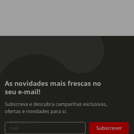
As novidades mais frescas no
seu e-mail!
Subscreva e descubra campanhas exclusivas,
ofertas e novidades para si.
Insira o seu e-
Subscrever
mail