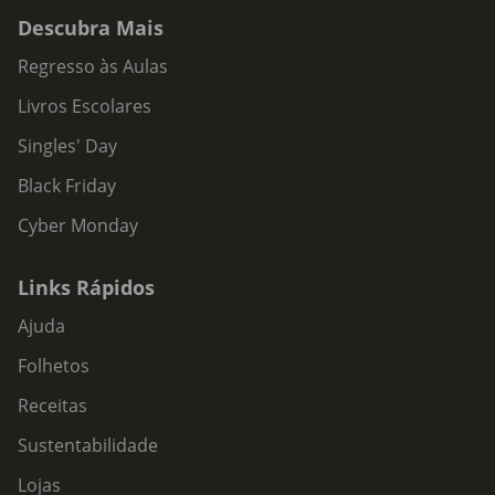
Descubra Mais
Regresso às Aulas
Livros Escolares
Singles' Day
Black Friday
Cyber Monday
Links Rápidos
Ajuda
Folhetos
Receitas
Sustentabilidade
Lojas