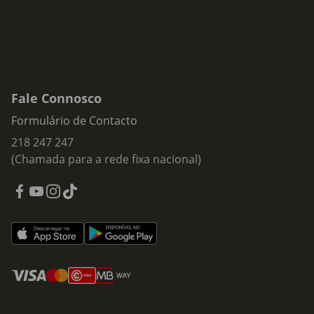
Fale Connosco
Formulário de Contacto
218 247 247
(Chamada para a rede fixa nacional)