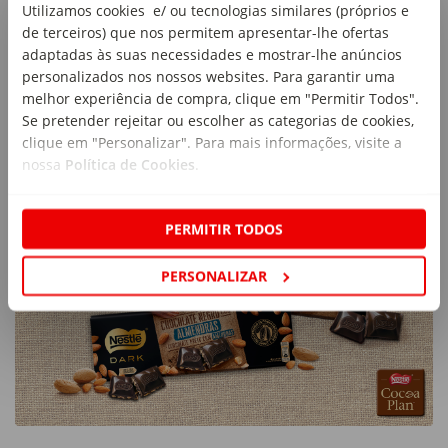
Utilizamos cookies e/ ou tecnologias similares (próprios e
de terceiros) que nos permitem apresentar-lhe ofertas
adaptadas às suas necessidades e mostrar-lhe anúncios
personalizados nos nossos websites. Para garantir uma
melhor experiência de compra, clique em "Permitir Todos".
Se pretender rejeitar ou escolher as categorias de cookies,
clique em "Personalizar". Para mais informações, visite a
nossa
Política de Cookies
.
PERMITIR TODOS
PERSONALIZAR