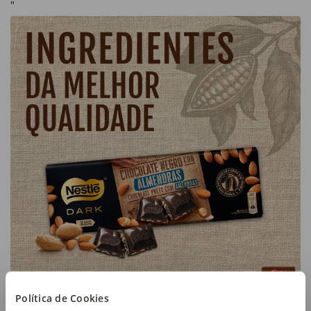
"
Política de Cookies