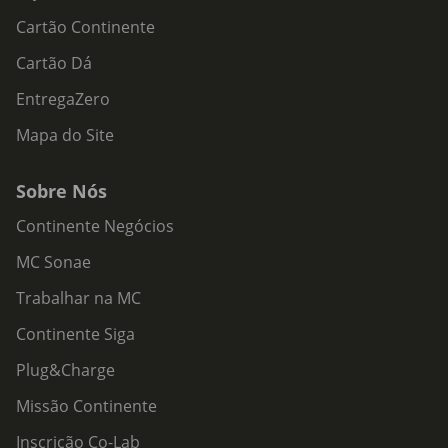
Cartão Continente
Cartão Dá
EntregaZero
Mapa do Site
Sobre Nós
Continente Negócios
MC Sonae
Trabalhar na MC
Continente Siga
Plug&Charge
Missão Continente
Inscrição Co-Lab