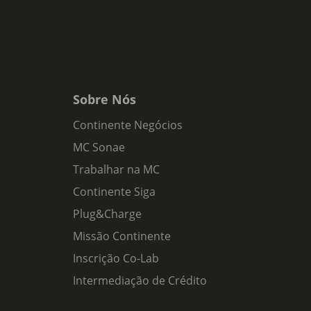
Sobre Nós
Continente Negócios
MC Sonae
Trabalhar na MC
Continente Siga
Plug&Charge
Missão Continente
Inscrição Co-Lab
Intermediação de Crédito