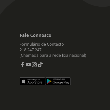
Fale Connosco
Formulário de Contacto
218 247 247
(Chamada para a rede fixa nacional)