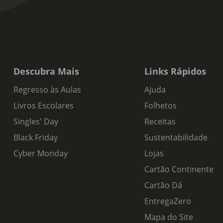
Descubra Mais
Links Rápidos
Regresso às Aulas
Ajuda
Livros Escolares
Folhetos
Singles' Day
Receitas
Black Friday
Sustentabilidade
Cyber Monday
Lojas
Cartão Continente
Cartão Dá
EntregaZero
Mapa do Site