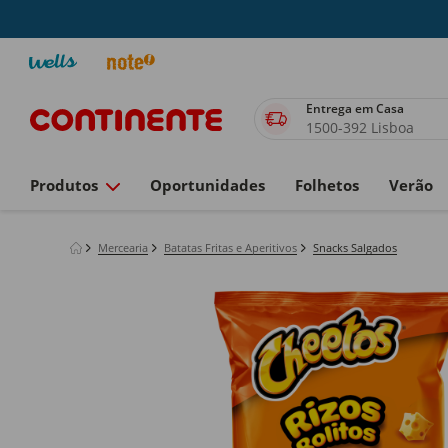
Entrega em Casa
1500-392 Lisboa
Produtos
Oportunidades
Folhetos
Verão
Mercearia
Batatas Fritas e Aperitivos
Snacks Salgados