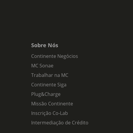
Sobre Nós
Continente Negócios
MC Sonae
Trabalhar na MC
Continente Siga
Plug&Charge
Missão Continente
Inscrição Co-Lab
Intermediação de Crédito