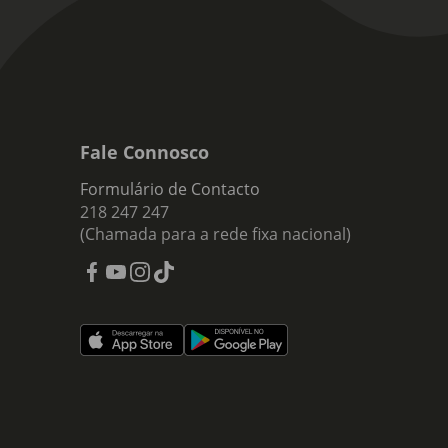
Fale Connosco
Formulário de Contacto
218 247 247
(Chamada para a rede fixa nacional)