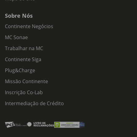
Sobre Nós
Continente Negócios
MC Sonae
Trabalhar na MC
Continente Siga
Plug&Charge
Missão Continente
Inscrição Co-Lab
Intermediação de Crédito