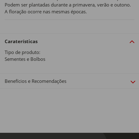
Podem ser plantadas durante a primavera, verão e outono.
A floração ocorre nas mesmas épocas.
Caraterísticas
Tipo de produto:
Sementes e Bolbos
Benefícios e Recomendações