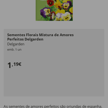
Sementes Florais Mistura de Amores
Perfeitos Delgarden
Delgarden
emb. 1 un
1
,19€
As sementes de amores perfeitos são oriundas de espanha.