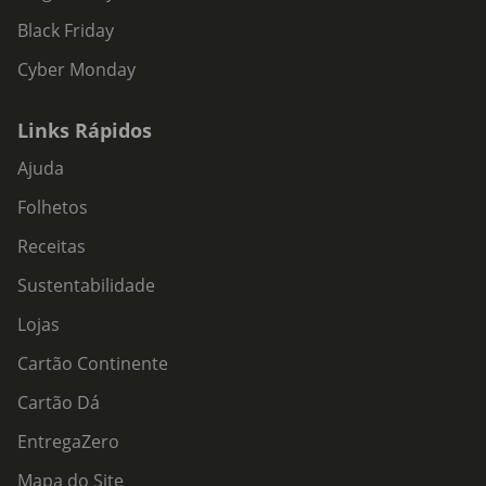
Black Friday
Cyber Monday
Links Rápidos
Ajuda
Folhetos
Receitas
Sustentabilidade
Lojas
Cartão Continente
Cartão Dá
EntregaZero
Mapa do Site