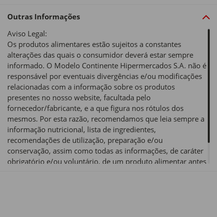
Outras Informações
Aviso Legal:
Os produtos alimentares estão sujeitos a constantes
alterações das quais o consumidor deverá estar sempre
informado. O Modelo Continente Hipermercados S.A. não é
responsável por eventuais divergências e/ou modificações
relacionadas com a informação sobre os produtos
presentes no nosso website, facultada pelo
fornecedor/fabricante, e a que figura nos rótulos dos
mesmos. Por esta razão, recomendamos que leia sempre a
informação nutricional, lista de ingredientes,
recomendações de utilização, preparação e/ou
conservação, assim como todas as informações, de caráter
obrigatório e/ou voluntário, de um produto alimentar antes
de o utilizar ou consumir.