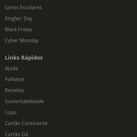
Livros Escolares
Singles' Day
Black Friday
Cyber Monday
Links Rápidos
Ajuda
Folhetos
Receitas
Sustentabilidade
Lojas
Cartão Continente
Cartão Dá