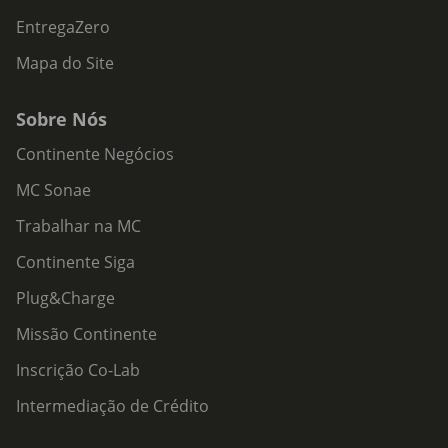
EntregaZero
Mapa do Site
Sobre Nós
Continente Negócios
MC Sonae
Trabalhar na MC
Continente Siga
Plug&Charge
Missão Continente
Inscrição Co-Lab
Intermediação de Crédito