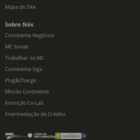
Mapa do Site
Sobre Nós
Continente Negócios
MC Sonae
Trabalhar na MC
Continente Siga
Plug&Charge
Missão Continente
Inscrição Co-Lab
Intermediação de Crédito