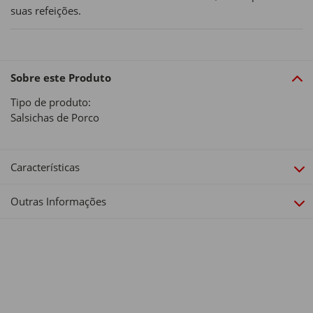
suas refeições.
Sobre este Produto
Tipo de produto:
Salsichas de Porco
Características
Outras Informações