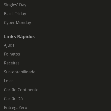
Singles' Day
Black Friday
Cyber Monday
Links Rápidos
Ajuda
Folhetos
Receitas
Sustentabilidade
Lojas
Cartão Continente
Cartão Dá
EntregaZero