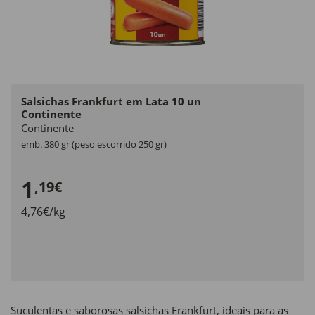
Salsichas Frankfurt em Lata 10 un
Continente
Continente
emb. 380 gr (peso escorrido 250 gr)
1
,19€
4,76€/kg
Suculentas e saborosas salsichas Frankfurt, ideais para as