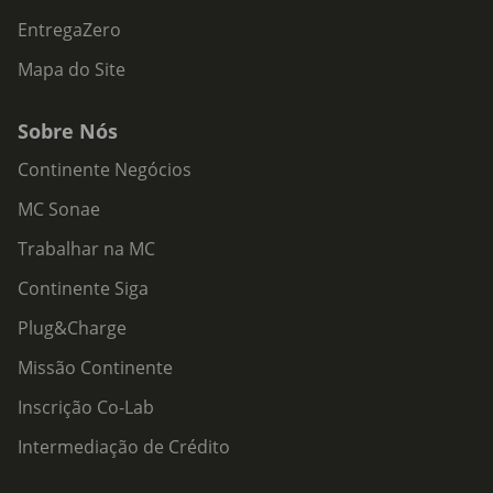
EntregaZero
Mapa do Site
Sobre Nós
Continente Negócios
MC Sonae
Trabalhar na MC
Continente Siga
Plug&Charge
Missão Continente
Inscrição Co-Lab
Intermediação de Crédito