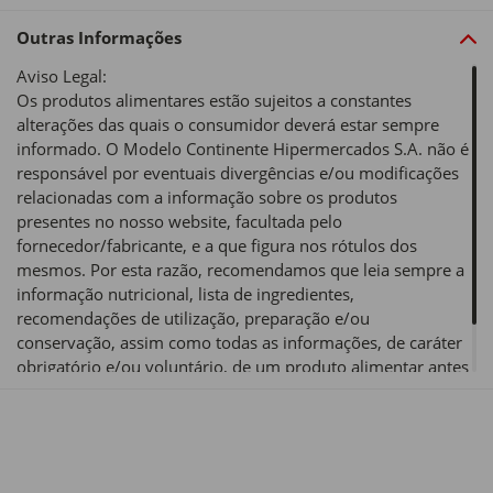
Outras Informações
Aviso Legal:
Os produtos alimentares estão sujeitos a constantes
alterações das quais o consumidor deverá estar sempre
informado. O Modelo Continente Hipermercados S.A. não é
responsável por eventuais divergências e/ou modificações
relacionadas com a informação sobre os produtos
presentes no nosso website, facultada pelo
fornecedor/fabricante, e a que figura nos rótulos dos
mesmos. Por esta razão, recomendamos que leia sempre a
informação nutricional, lista de ingredientes,
recomendações de utilização, preparação e/ou
conservação, assim como todas as informações, de caráter
obrigatório e/ou voluntário, de um produto alimentar antes
de o utilizar ou consumir.