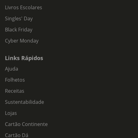
Livros Escolares
Singles' Day
Black Friday
Cyber Monday
Links Rápidos
Ajuda
Folhetos
Receitas
Sustentabilidade
Lojas
Cartão Continente
Cartão Dá