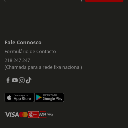
Fale Connosco
Formulário de Contacto
218 247 247
(Chamada para a rede fixa nacional)