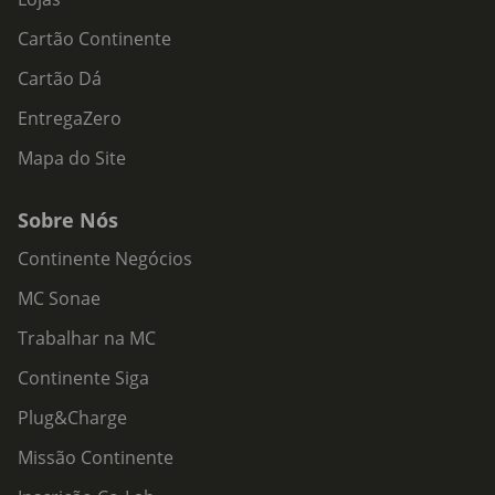
Cartão Continente
Cartão Dá
EntregaZero
Mapa do Site
Sobre Nós
Continente Negócios
MC Sonae
Trabalhar na MC
Continente Siga
Plug&Charge
Missão Continente