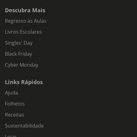
Descubra Mais
Regresso às Aulas
Livros Escolares
Singles' Day
Black Friday
Cyber Monday
Links Rápidos
Ajuda
Folhetos
Receitas
Sustentabilidade
Lojas