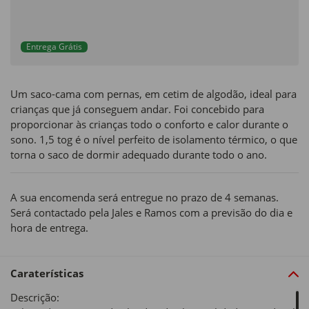
Entrega Grátis
Um saco-cama com pernas, em cetim de algodão, ideal para
crianças que já conseguem andar. Foi concebido para
proporcionar às crianças todo o conforto e calor durante o
sono. 1,5 tog é o nível perfeito de isolamento térmico, o que
torna o saco de dormir adequado durante todo o ano.
A sua encomenda será entregue no prazo de 4 semanas.
Será contactado pela Jales e Ramos com a previsão do dia e
hora de entrega.
Caraterísticas
Descrição: