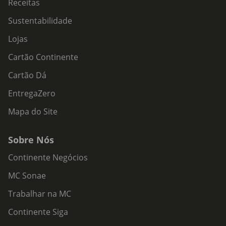
Receitas
Sustentabilidade
Lojas
Cartão Continente
Cartão Dá
EntregaZero
Mapa do Site
Sobre Nós
Continente Negócios
MC Sonae
Trabalhar na MC
Continente Siga