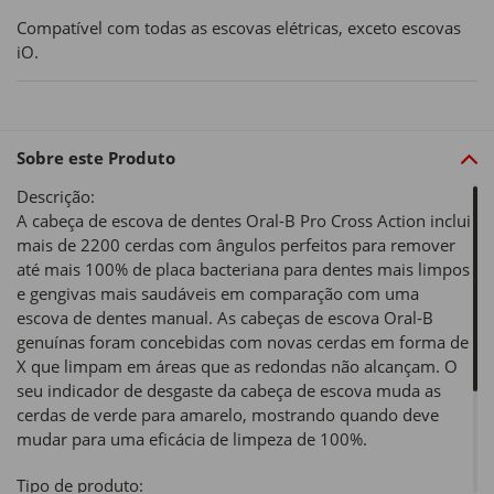
Compatível com todas as escovas elétricas, exceto escovas
iO.
Sobre este Produto
Descrição:
A cabeça de escova de dentes Oral-B Pro Cross Action inclui
mais de 2200 cerdas com ângulos perfeitos para remover
até mais 100% de placa bacteriana para dentes mais limpos
e gengivas mais saudáveis em comparação com uma
escova de dentes manual. As cabeças de escova Oral-B
genuínas foram concebidas com novas cerdas em forma de
X que limpam em áreas que as redondas não alcançam. O
seu indicador de desgaste da cabeça de escova muda as
cerdas de verde para amarelo, mostrando quando deve
mudar para uma eficácia de limpeza de 100%.
Tipo de produto: