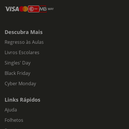
Descubra Mais
Regresso às Aulas
Livros Escolares
Singles' Day
Black Friday
Cyber Monday
Links Rápidos
Ajuda
Folhetos