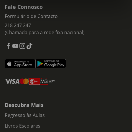
Fale Connosco
Formulário de Contacto
218 247 247
(Chamada para a rede fixa nacional)
Descubra Mais
Regresso às Aulas
Livros Escolares