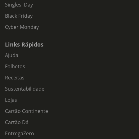
Singles' Day
Black Friday
Cyber Monday
Links Rápidos
Ajuda
Folhetos
Receitas
Sustentabilidade
Lojas
Cartão Continente
Cartão Dá
EntregaZero