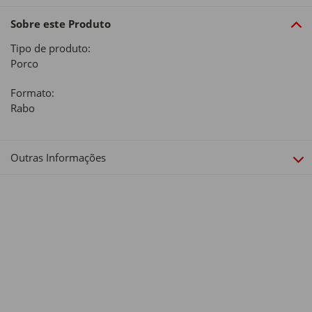
Sobre este Produto
Tipo de produto:
Porco
Formato:
Rabo
Outras Informações