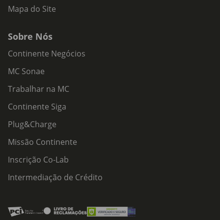
Mapa do Site
Sobre Nós
Continente Negócios
MC Sonae
Trabalhar na MC
Continente Siga
Plug&Charge
Missão Continente
Inscrição Co-Lab
Intermediação de Crédito