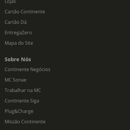
Lojas
Cartão Continente
Cartão Dá
EntregaZero
Mapa do Site
Sobre Nós
Continente Negócios
MC Sonae
Trabalhar na MC
Continente Siga
Plug&Charge
Missão Continente