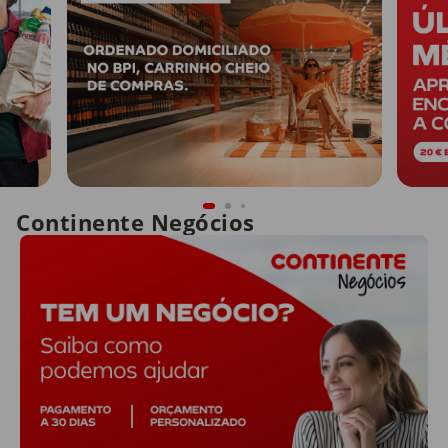
Continente Negócios