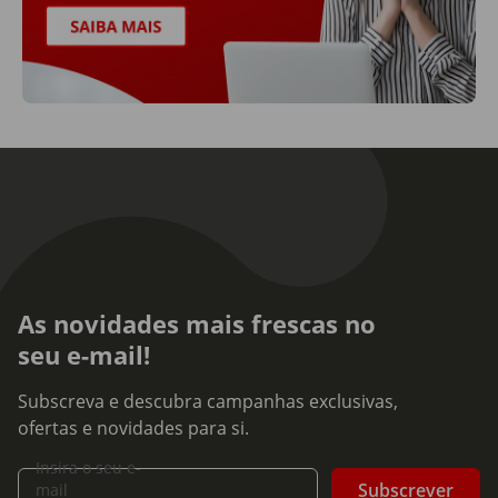
As novidades mais frescas no
seu e-mail!
Subscreva e descubra campanhas exclusivas,
ofertas e novidades para si.
Insira o seu e-
Subscrever
mail