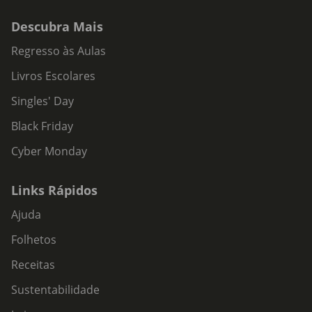
Descubra Mais
Regresso às Aulas
Livros Escolares
Singles' Day
Black Friday
Cyber Monday
Links Rápidos
Ajuda
Folhetos
Receitas
Sustentabilidade