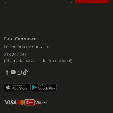
Fale Connosco
Formulário de Contacto
218 247 247
(Chamada para a rede fixa nacional)