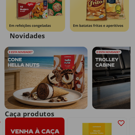
Novidades
Caça produtos