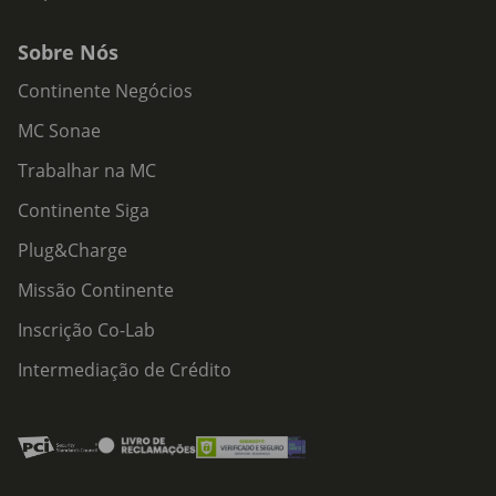
Sobre Nós
Continente Negócios
MC Sonae
Trabalhar na MC
Continente Siga
Plug&Charge
Missão Continente
Inscrição Co-Lab
Intermediação de Crédito