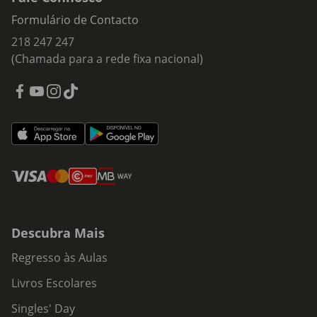
Formulário de Contacto
218 247 247
(Chamada para a rede fixa nacional)
Descubra Mais
Regresso às Aulas
Livros Escolares
Singles' Day