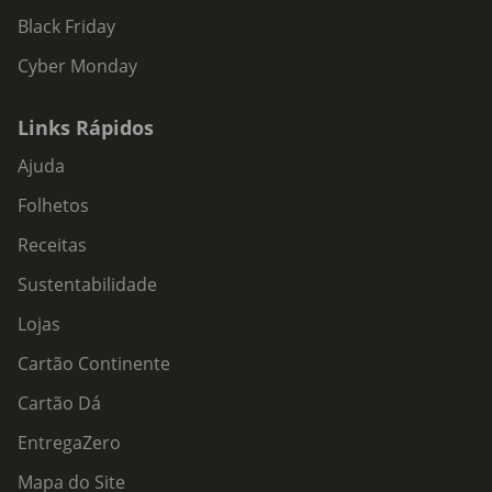
Black Friday
Cyber Monday
Links Rápidos
Ajuda
Folhetos
Receitas
Sustentabilidade
Lojas
Cartão Continente
Cartão Dá
EntregaZero
Mapa do Site