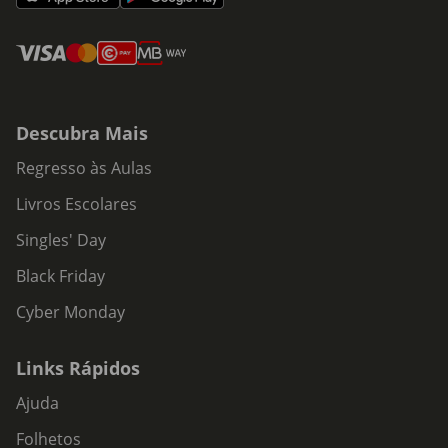
Descubra Mais
Regresso às Aulas
Livros Escolares
Singles' Day
Black Friday
Cyber Monday
Links Rápidos
Ajuda
Folhetos