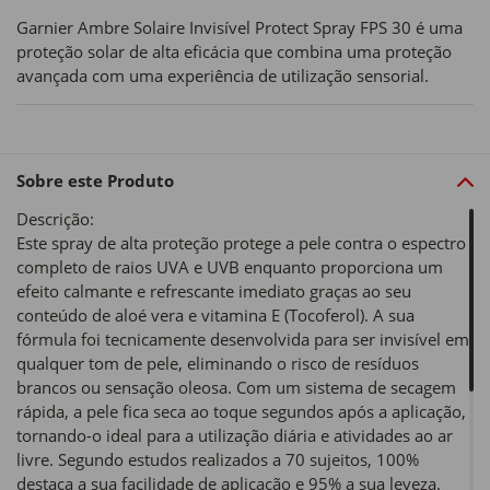
Garnier Ambre Solaire Invisível Protect Spray FPS 30 é uma
proteção solar de alta eficácia que combina uma proteção
avançada com uma experiência de utilização sensorial.
Sobre este Produto
Descrição:
Este spray de alta proteção protege a pele contra o espectro
completo de raios UVA e UVB enquanto proporciona um
efeito calmante e refrescante imediato graças ao seu
conteúdo de aloé vera e vitamina E (Tocoferol). A sua
fórmula foi tecnicamente desenvolvida para ser invisível em
qualquer tom de pele, eliminando o risco de resíduos
brancos ou sensação oleosa. Com um sistema de secagem
rápida, a pele fica seca ao toque segundos após a aplicação,
tornando-o ideal para a utilização diária e atividades ao ar
livre. Segundo estudos realizados a 70 sujeitos, 100%
destaca a sua facilidade de aplicação e 95% a sua leveza.