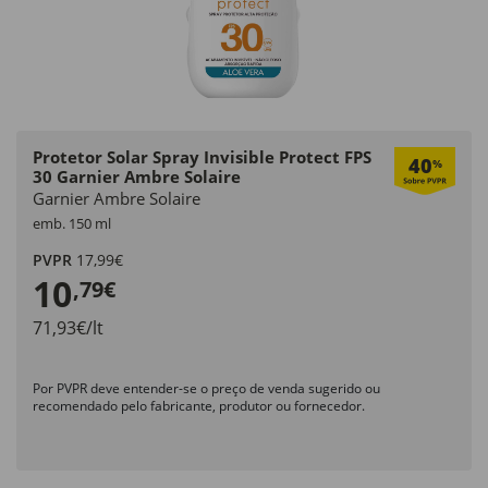
Protetor Solar Spray Invisible Protect FPS
40
%
30 Garnier Ambre Solaire
Garnier Ambre Solaire
emb. 150 ml
PVPR
17,99€
10
,79€
71,93€/lt
Por PVPR deve entender-se o preço de venda sugerido ou
recomendado pelo fabricante, produtor ou fornecedor.