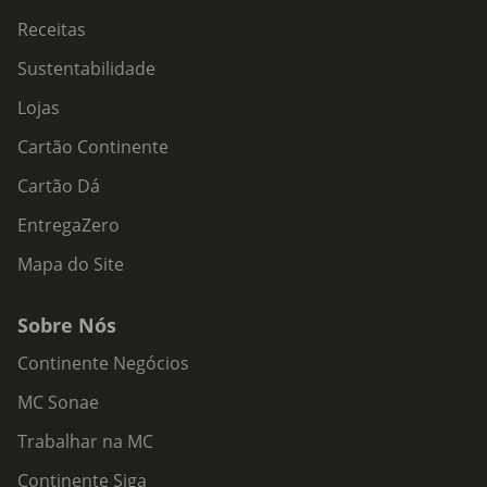
Receitas
Sustentabilidade
Lojas
Cartão Continente
Cartão Dá
EntregaZero
Mapa do Site
Sobre Nós
Continente Negócios
MC Sonae
Trabalhar na MC
Continente Siga