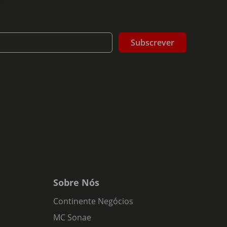
Subscrever
Sobre Nós
Continente Negócios
MC Sonae