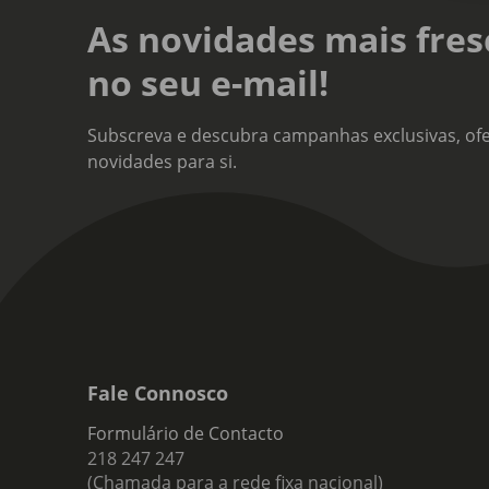
As novidades mais fres
no seu e-mail!
Subscreva e descubra campanhas exclusivas, ofe
novidades para si.
Fale Connosco
Formulário de Contacto
218 247 247
(Chamada para a rede fixa nacional)