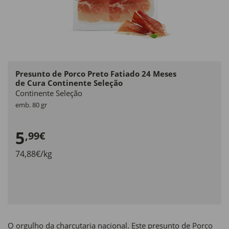
Presunto de Porco Preto Fatiado 24 Meses
de Cura Continente Seleção
Continente Seleção
emb. 80 gr
5
,99€
74,88€/kg
O orgulho da charcutaria nacional. Este presunto de Porco