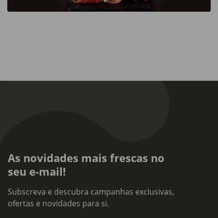
As novidades mais frescas no
seu e-mail!
Subscreva e descubra campanhas exclusivas,
ofertas e novidades para si.