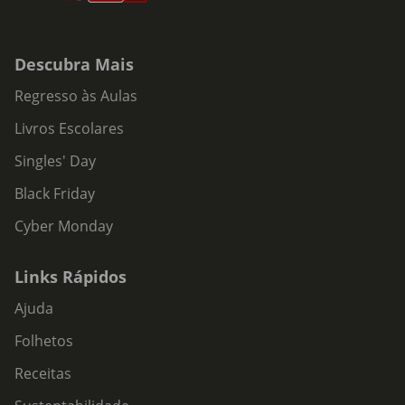
Descubra Mais
Regresso às Aulas
Livros Escolares
Singles' Day
Black Friday
Cyber Monday
Links Rápidos
Ajuda
Folhetos
Receitas