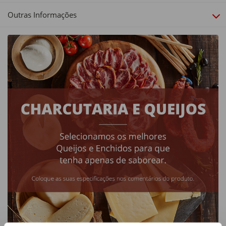
Outras Informações