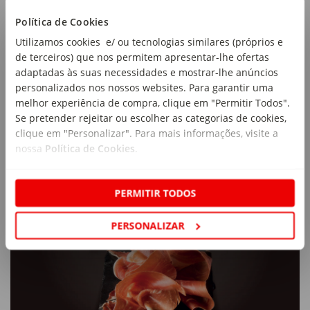
Política de Cookies
Utilizamos cookies e/ ou tecnologias similares (próprios e
de terceiros) que nos permitem apresentar-lhe ofertas
adaptadas às suas necessidades e mostrar-lhe anúncios
personalizados nos nossos websites. Para garantir uma
melhor experiência de compra, clique em "Permitir Todos".
Se pretender rejeitar ou escolher as categorias de cookies,
clique em "Personalizar". Para mais informações, visite a
nossa
Política de Cookies
.
PERMITIR TODOS
PERSONALIZAR