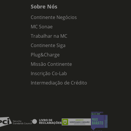
Sobre Nós
Continente Negócios
MC Sonae
Trabalhar na MC
Continente Siga
Plug&Charge
Missão Continente
Inscrição Co-Lab
Intermediação de Crédito