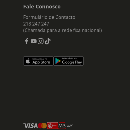
Fale Connosco
Formulário de Contacto
218 247 247
(Chamada para a rede fixa nacional)