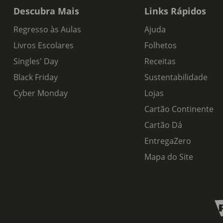
Descubra Mais
Links Rápidos
Regresso às Aulas
Ajuda
Livros Escolares
Folhetos
Singles' Day
Receitas
Black Friday
Sustentabilidade
Cyber Monday
Lojas
Cartão Continente
Cartão Dá
EntregaZero
Mapa do Site