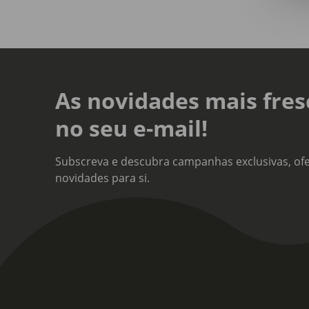
As novidades mais fres
no seu e-mail!
Subscreva e descubra campanhas exclusivas, ofe
novidades para si.