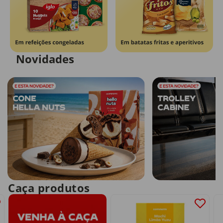
Novidades
Caça produtos