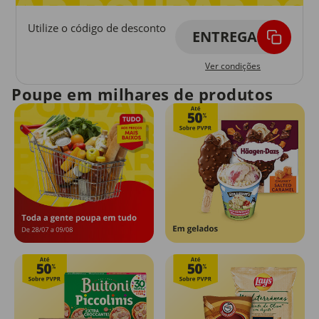
Utilize o código de desconto
ENTREGA
Ver condições
Poupe em milhares de produtos