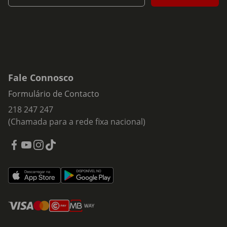
Fale Connosco
Formulário de Contacto
218 247 247
(Chamada para a rede fixa nacional)