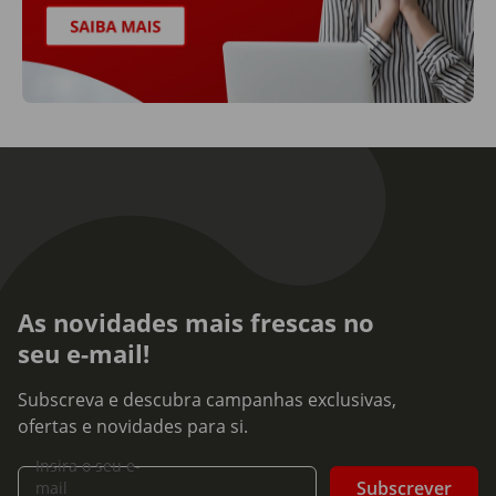
As novidades mais frescas no
seu e-mail!
Subscreva e descubra campanhas exclusivas,
ofertas e novidades para si.
Insira o seu e-
Subscrever
mail