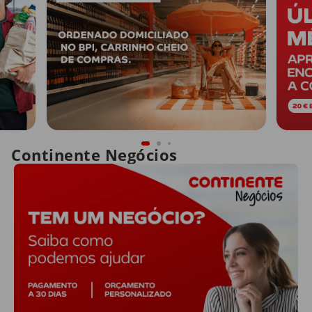
Continente Negócios