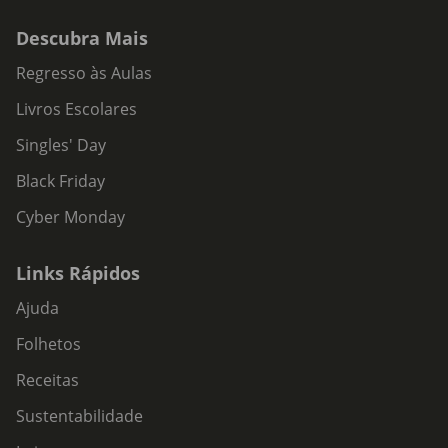
Descubra Mais
Regresso às Aulas
Livros Escolares
Singles' Day
Black Friday
Cyber Monday
Links Rápidos
Ajuda
Folhetos
Receitas
Sustentabilidade