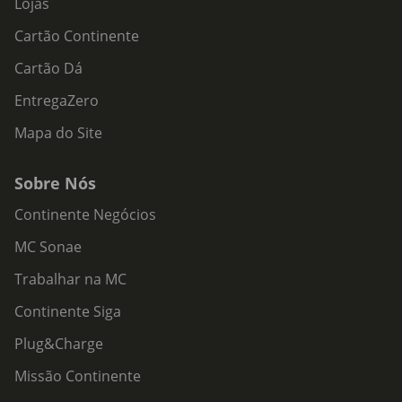
Lojas
Cartão Continente
Cartão Dá
EntregaZero
Mapa do Site
Sobre Nós
Continente Negócios
MC Sonae
Trabalhar na MC
Continente Siga
Plug&Charge
Missão Continente