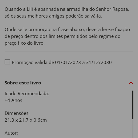
Quando a Lili é apanhada na armadilha do Senhor Raposa,
só os seus melhores amigos poderão salvá-la.
Onde se lê promoção na frase abaixo, deverá ler-se fixação
de preço dentro dos limites permitidos pelo regime do
preço fixo do livro.
Promoção válida de 01/01/2023 a 31/12/2030
Sobre este livro
Idade Recomendada:
+4 Anos
Dimensões:
21,3 x 21,7 x 0,6cm
Autor: