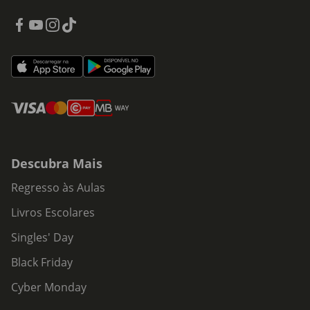
Descubra Mais
Regresso às Aulas
Livros Escolares
Singles' Day
Black Friday
Cyber Monday