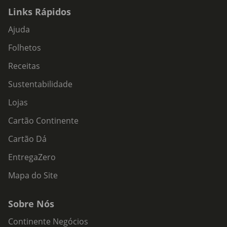
Links Rápidos
Ajuda
Folhetos
Receitas
Sustentabilidade
Lojas
Cartão Continente
Cartão Dá
EntregaZero
Mapa do Site
Sobre Nós
Continente Negócios