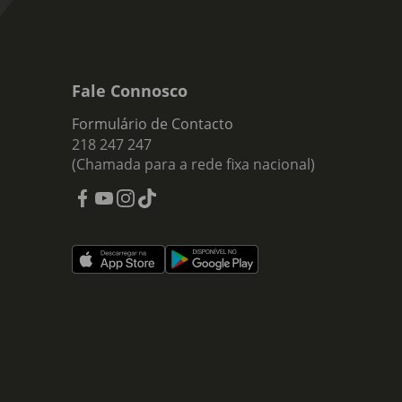
Fale Connosco
Formulário de Contacto
218 247 247
(Chamada para a rede fixa nacional)