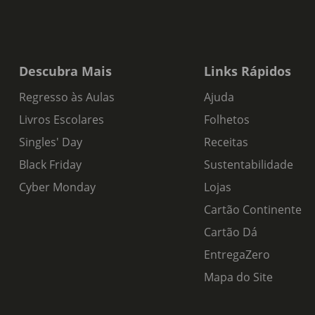
Descubra Mais
Links Rápidos
Regresso às Aulas
Ajuda
Livros Escolares
Folhetos
Singles' Day
Receitas
Black Friday
Sustentabilidade
Cyber Monday
Lojas
Cartão Continente
Cartão Dá
EntregaZero
Mapa do Site