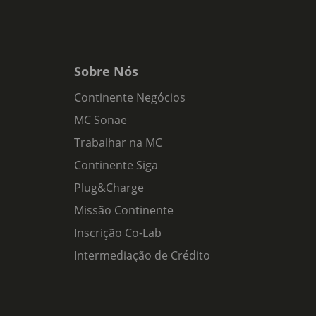
Sobre Nós
Continente Negócios
MC Sonae
Trabalhar na MC
Continente Siga
Plug&Charge
Missão Continente
Inscrição Co-Lab
Intermediação de Crédito