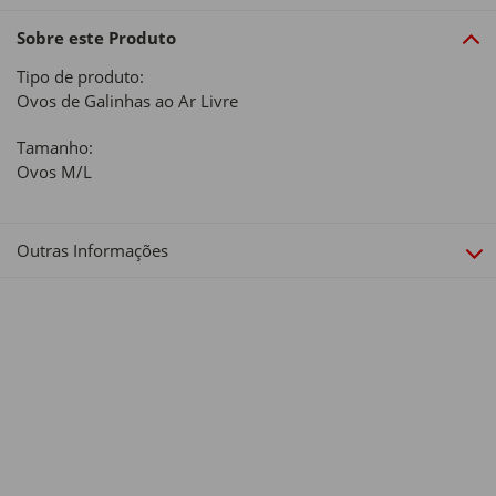
Sobre este Produto
Tipo de produto:
Ovos de Galinhas ao Ar Livre
Tamanho:
Ovos M/L
Outras Informações