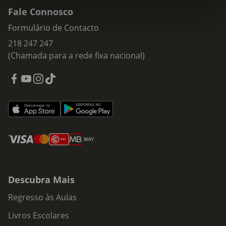
Fale Connosco
Formulário de Contacto
218 247 247
(Chamada para a rede fixa nacional)
Descubra Mais
Regresso às Aulas
Livros Escolares