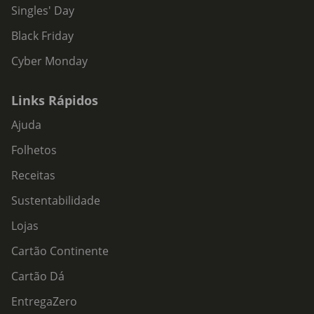
Singles' Day
Black Friday
Cyber Monday
Links Rápidos
Ajuda
Folhetos
Receitas
Sustentabilidade
Lojas
Cartão Continente
Cartão Dá
EntregaZero