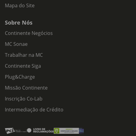
Mapa do Site
Sobre Nós
Continente Negócios
MC Sonae
Trabalhar na MC
Continente Siga
Plug&Charge
Missão Continente
Inscrição Co-Lab
Intermediação de Crédito