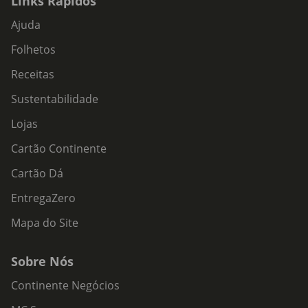
Links Rápidos
Ajuda
Folhetos
Receitas
Sustentabilidade
Lojas
Cartão Continente
Cartão Dá
EntregaZero
Mapa do Site
Sobre Nós
Continente Negócios