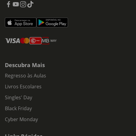
Descubra Mais
Regresso às Aulas
Livros Escolares
Singles' Day
Black Friday
Cyber Monday