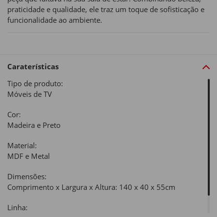
praticidade e qualidade, ele traz um toque de sofisticação e
funcionalidade ao ambiente.
Caraterísticas
Tipo de produto:
Móveis de TV
Cor:
Madeira e Preto
Material:
MDF e Metal
Dimensões:
Comprimento x Largura x Altura: 140 x 40 x 55cm
Linha: