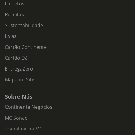
Folhetos
Receitas
Sustentabilidade
Lojas
Cartão Continente
Cartão Dá
EntregaZero
Mapa do Site
Sobre Nós
Continente Negócios
MC Sonae
Trabalhar na MC