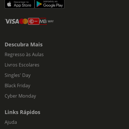
Descubra Mais
Regresso às Aulas
Livros Escolares
Singles' Day
Black Friday
Cyber Monday
Links Rápidos
Ajuda