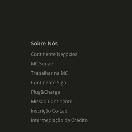
Sobre Nós
Continente Negócios
MC Sonae
Trabalhar na MC
Continente Siga
Plug&Charge
Missão Continente
Inscrição Co-Lab
Intermediação de Crédito