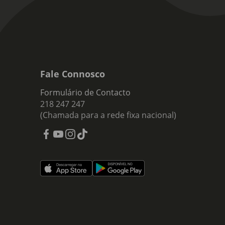
Fale Connosco
Formulário de Contacto
218 247 247
(Chamada para a rede fixa nacional)