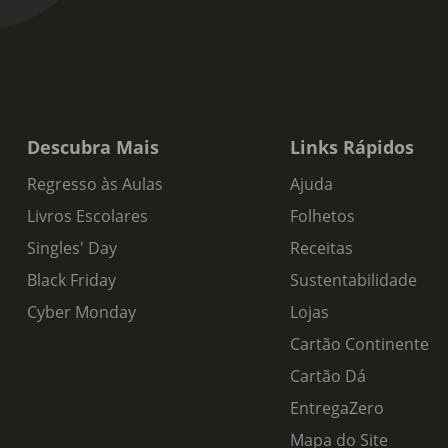
Descubra Mais
Links Rápidos
Regresso às Aulas
Ajuda
Livros Escolares
Folhetos
Singles' Day
Receitas
Black Friday
Sustentabilidade
Cyber Monday
Lojas
Cartão Continente
Cartão Dá
EntregaZero
Mapa do Site