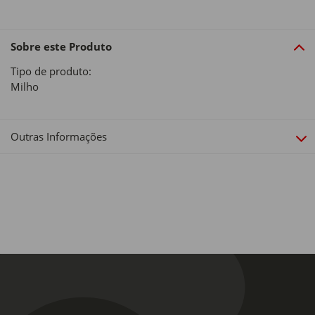
Sobre este Produto
Tipo de produto:
Milho
Outras Informações