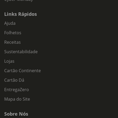
Links Rápidos
Ajuda
Folhetos
Receitas
Sustentabilidade
Lojas
Cartão Continente
Cartão Dá
EntregaZero
Mapa do Site
Sobre Nós