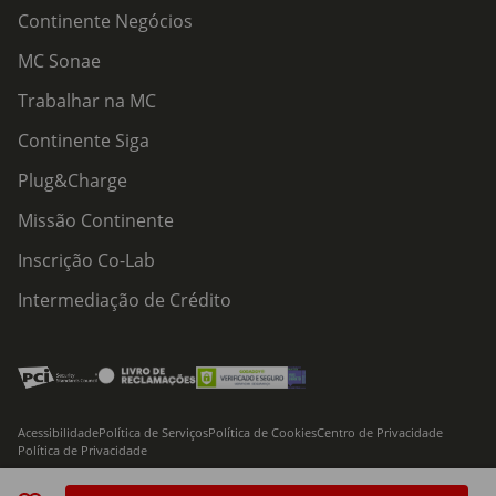
Continente Negócios
MC Sonae
Trabalhar na MC
Continente Siga
Plug&Charge
Missão Continente
Inscrição Co-Lab
Intermediação de Crédito
Acessibilidade
Política de Serviços
Política de Cookies
Centro de Privacidade
Política de Privacidade