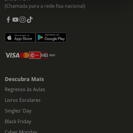
(Chamada para a rede fixa nacional)
Descubra Mais
Regresso às Aulas
Livros Escolares
Singles' Day
Black Friday
Cyber Monday