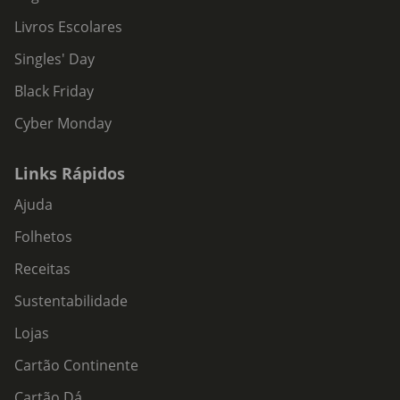
Livros Escolares
Singles' Day
Black Friday
Cyber Monday
Links Rápidos
Ajuda
Folhetos
Receitas
Sustentabilidade
Lojas
Cartão Continente
Cartão Dá