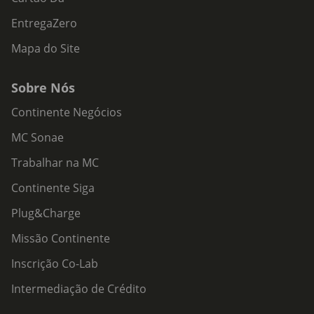
EntregaZero
Mapa do Site
Sobre Nós
Continente Negócios
MC Sonae
Trabalhar na MC
Continente Siga
Plug&Charge
Missão Continente
Inscrição Co-Lab
Intermediação de Crédito