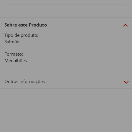
Sobre este Produto
Tipo de produto:
Salmão
Formato:
Medalhões
Outras Informações