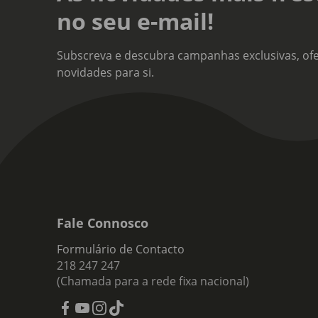
no seu e-mail!
Subscreva e descubra campanhas exclusivas, ofe
novidades para si.
Fale Connosco
Formulário de Contacto
218 247 247
(Chamada para a rede fixa nacional)