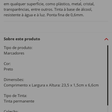
em qualquer superfície, como plástico, metal, cristal,
transparências, entre outros. Tinta à base de álcool,
resistente à água e à luz. Ponta fina de 0,6mm.
Sobre este produto
Tipo de produto:
Marcadores
Cor:
Preto
Dimensões:
Comprimento x Largura x Altura: 23,5 x 1,5cm x 6,6cm
Tipo de Tinta:
Tinta permanente
Coleção: