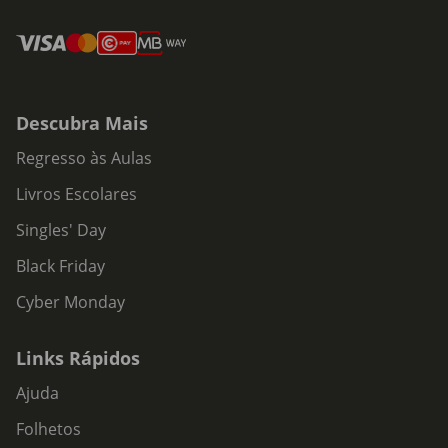
Descubra Mais
Regresso às Aulas
Livros Escolares
Singles' Day
Black Friday
Cyber Monday
Links Rápidos
Ajuda
Folhetos