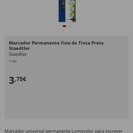
Marcador Permanente Fino de Tinta Preta
Staedtler
Staedtler
1 un
3
,75€
Marcador universal permanente Lumocolor para escrever