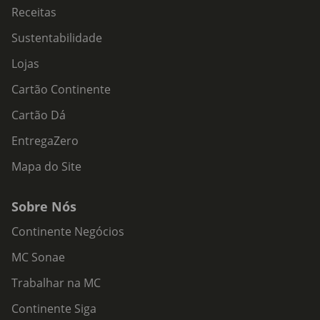
Receitas
Sustentabilidade
Lojas
Cartão Continente
Cartão Dá
EntregaZero
Mapa do Site
Sobre Nós
Continente Negócios
MC Sonae
Trabalhar na MC
Continente Siga