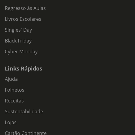
Regresso às Aulas
Livros Escolares
Singles' Day
Black Friday
Cyber Monday
Links Rápidos
Ajuda
Folhetos
Receitas
Sustentabilidade
Lojas
Cartão Continente