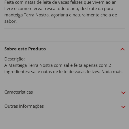
Feita com natas de leite de vacas felizes que vivem ao ar
livre e comem erva fresca todo o ano, desfrute da pura
manteiga Terra Nostra, açoriana e naturalmente cheia de
sabor.
Sobre este Produto
Descrição:
A Manteiga Terra Nostra com sal é feita apenas com 2
ingredientes: sal e natas de leite de vacas felizes. Nada mais.
Características
Outras Informações