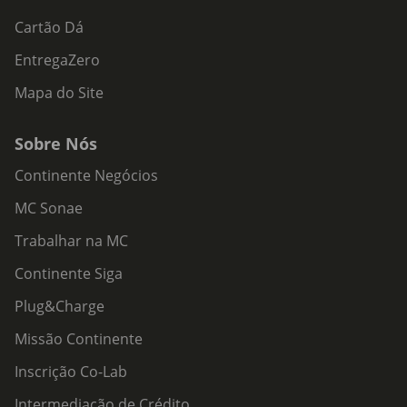
Cartão Dá
EntregaZero
Mapa do Site
Sobre Nós
Continente Negócios
MC Sonae
Trabalhar na MC
Continente Siga
Plug&Charge
Missão Continente
Inscrição Co-Lab
Intermediação de Crédito