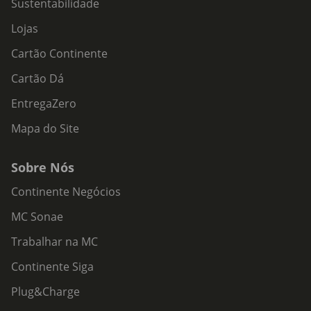
Sustentabilidade
Lojas
Cartão Continente
Cartão Dá
EntregaZero
Mapa do Site
Sobre Nós
Continente Negócios
MC Sonae
Trabalhar na MC
Continente Siga
Plug&Charge