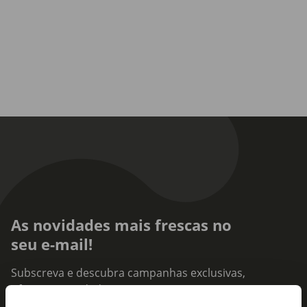
As novidades mais frescas no
seu e-mail!
Subscreva e descubra campanhas exclusivas,
ofertas e novidades para si.