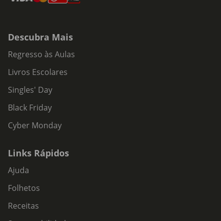
Descubra Mais
Regresso às Aulas
Livros Escolares
Singles' Day
Black Friday
Cyber Monday
Links Rápidos
Ajuda
Folhetos
Receitas