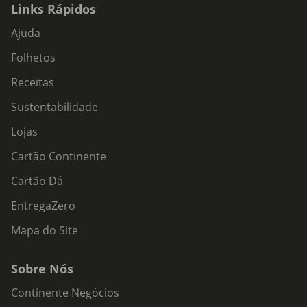
Links Rápidos
Ajuda
Folhetos
Receitas
Sustentabilidade
Lojas
Cartão Continente
Cartão Dá
EntregaZero
Mapa do Site
Sobre Nós
Continente Negócios