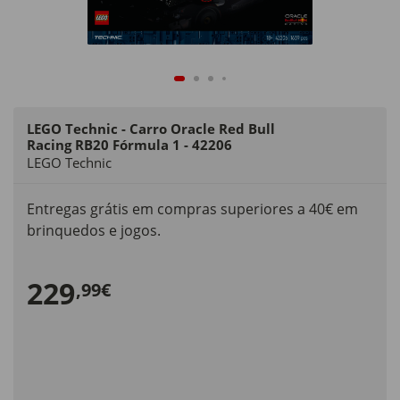
LEGO Technic - Carro Oracle Red Bull
Racing RB20 Fórmula 1 - 42206
LEGO Technic
Entregas grátis em compras superiores a 40€ em
brinquedos e jogos.
229
,99€