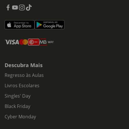
Descubra Mais
Regresso às Aulas
Livros Escolares
Singles' Day
Black Friday
Cyber Monday