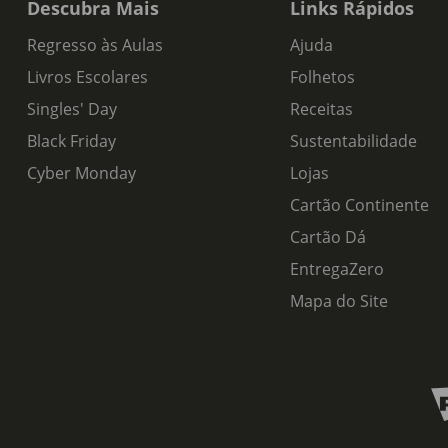
Descubra Mais
Links Rápidos
Regresso às Aulas
Ajuda
Livros Escolares
Folhetos
Singles' Day
Receitas
Black Friday
Sustentabilidade
Cyber Monday
Lojas
Cartão Continente
Cartão Dá
EntregaZero
Mapa do Site