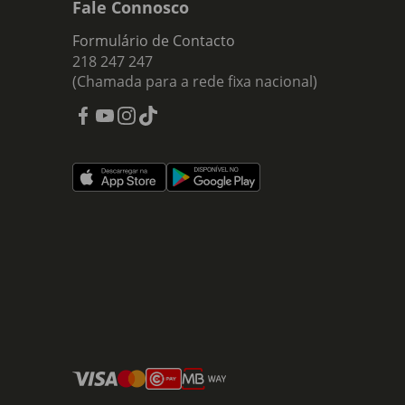
Fale Connosco
Formulário de Contacto
218 247 247
(Chamada para a rede fixa nacional)