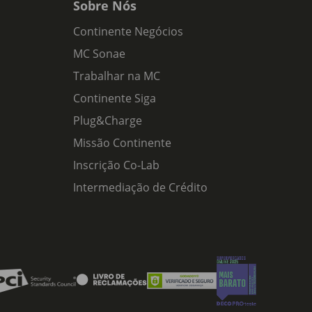
Sobre Nós
Continente Negócios
MC Sonae
Trabalhar na MC
Continente Siga
Plug&Charge
Missão Continente
Inscrição Co-Lab
Intermediação de Crédito