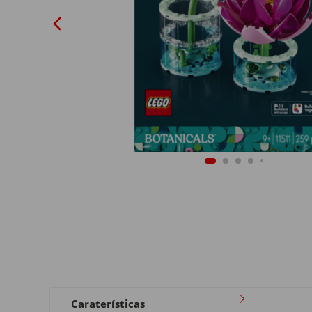
Caraterísticas