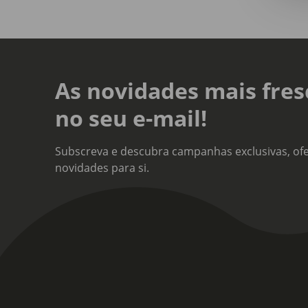
As novidades mais fres
no seu e-mail!
Subscreva e descubra campanhas exclusivas, ofe
novidades para si.