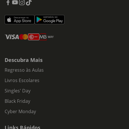
Descubra Mais
Regresso às Aulas
Livros Escolares
Singles' Day
Black Friday
Cyber Monday
Links Rápidos