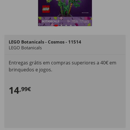
LEGO Botanicals - Cosmos - 11514
LEGO Botanicals
Entregas grátis em compras superiores a 40€ em
brinquedos e jogos.
14
,99€