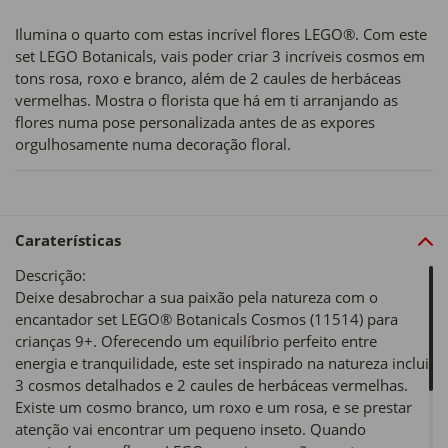
Ilumina o quarto com estas incrível flores LEGO®. Com este
set LEGO Botanicals, vais poder criar 3 incríveis cosmos em
tons rosa, roxo e branco, além de 2 caules de herbáceas
vermelhas. Mostra o florista que há em ti arranjando as
flores numa pose personalizada antes de as expores
orgulhosamente numa decoração floral.
Caraterísticas
Descrição:
Deixe desabrochar a sua paixão pela natureza com o
encantador set LEGO® Botanicals Cosmos (11514) para
crianças 9+. Oferecendo um equilíbrio perfeito entre
energia e tranquilidade, este set inspirado na natureza inclui
3 cosmos detalhados e 2 caules de herbáceas vermelhas.
Existe um cosmo branco, um roxo e um rosa, e se prestar
atenção vai encontrar um pequeno inseto. Quando