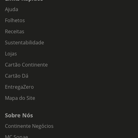
Ajuda
Folhetos
Receitas
Sustentabilidade
Lojas
Cartão Continente
Cartão Dá
EntregaZero
Mapa do Site
Sobre Nós
Continente Negócios
MC Sonae