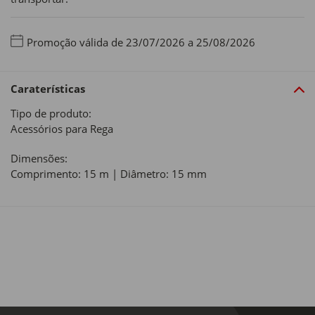
Promoção válida de 23/07/2026 a 25/08/2026
Caraterísticas
Tipo de produto:
Acessórios para Rega
Dimensões:
Comprimento: 15 m | Diâmetro: 15 mm