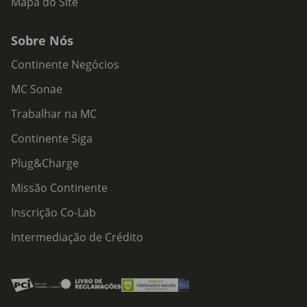
Mapa do Site
Sobre Nós
Continente Negócios
MC Sonae
Trabalhar na MC
Continente Siga
Plug&Charge
Missão Continente
Inscrição Co-Lab
Intermediação de Crédito