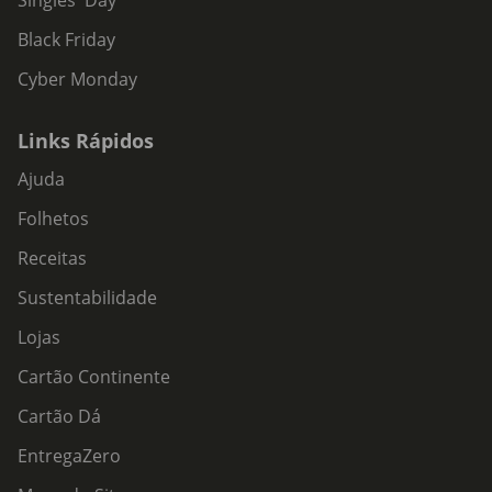
Singles' Day
Black Friday
Cyber Monday
Links Rápidos
Ajuda
Folhetos
Receitas
Sustentabilidade
Lojas
Cartão Continente
Cartão Dá
EntregaZero