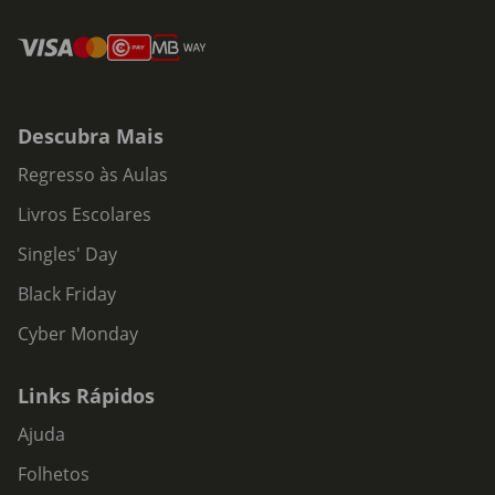
Descubra Mais
Regresso às Aulas
Livros Escolares
Singles' Day
Black Friday
Cyber Monday
Links Rápidos
Ajuda
Folhetos