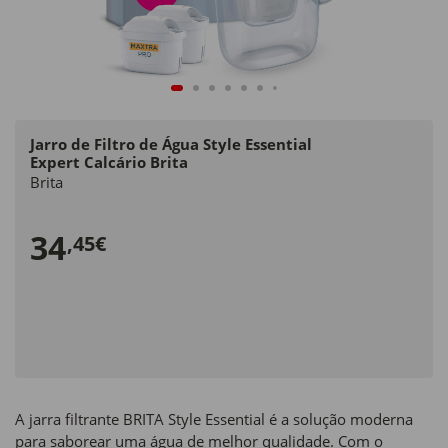
Jarro de Filtro de Água Style Essential
Expert Calcário Brita
Brita
34
,45€
A jarra filtrante BRITA Style Essential é a solução moderna
para saborear uma água de melhor qualidade. Com o