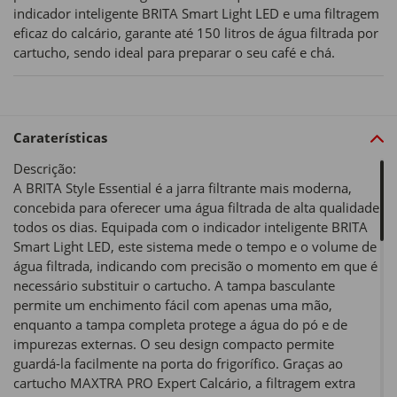
indicador inteligente BRITA Smart Light LED e uma filtragem
eficaz do calcário, garante até 150 litros de água filtrada por
cartucho, sendo ideal para preparar o seu café e chá.
Caraterísticas
Descrição:
A BRITA Style Essential é a jarra filtrante mais moderna,
concebida para oferecer uma água filtrada de alta qualidade
todos os dias. Equipada com o indicador inteligente BRITA
Smart Light LED, este sistema mede o tempo e o volume de
água filtrada, indicando com precisão o momento em que é
necessário substituir o cartucho. A tampa basculante
permite um enchimento fácil com apenas uma mão,
enquanto a tampa completa protege a água do pó e de
impurezas externas. O seu design compacto permite
guardá-la facilmente na porta do frigorífico. Graças ao
cartucho MAXTRA PRO Expert Calcário, a filtragem extra