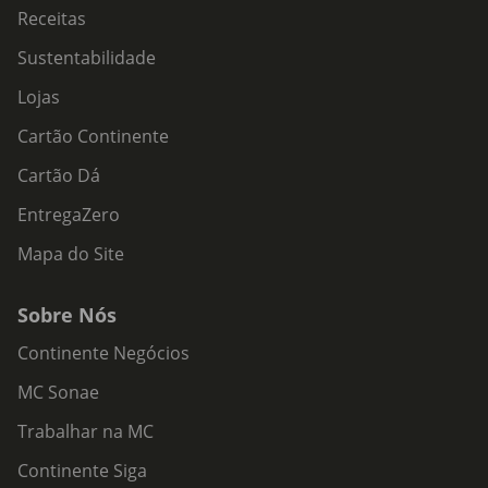
Receitas
Sustentabilidade
Lojas
Cartão Continente
Cartão Dá
EntregaZero
Mapa do Site
Sobre Nós
Continente Negócios
MC Sonae
Trabalhar na MC
Continente Siga