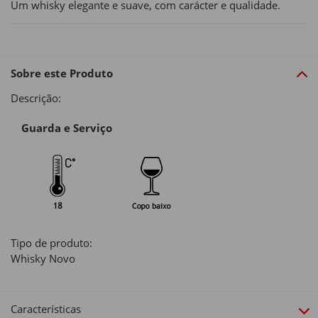
Um whisky elegante e suave, com carácter e qualidade.
Sobre este Produto
Descrição:
Guarda e Serviço
Tipo de produto:
Whisky Novo
Características