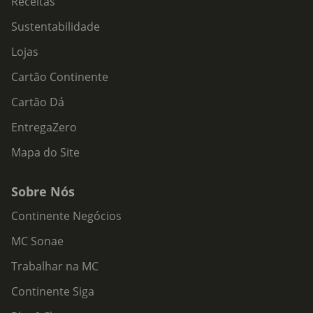
Receitas
Sustentabilidade
Lojas
Cartão Continente
Cartão Dá
EntregaZero
Mapa do Site
Sobre Nós
Continente Negócios
MC Sonae
Trabalhar na MC
Continente Siga