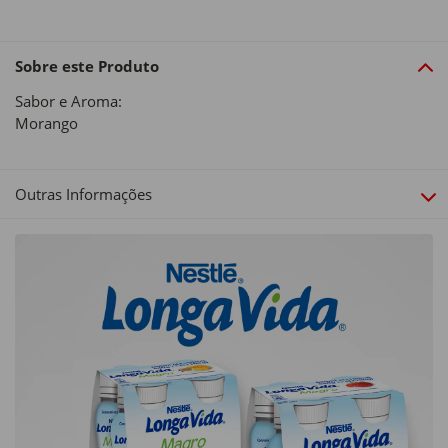
Sobre este Produto
Sabor e Aroma:
Morango
Outras Informações