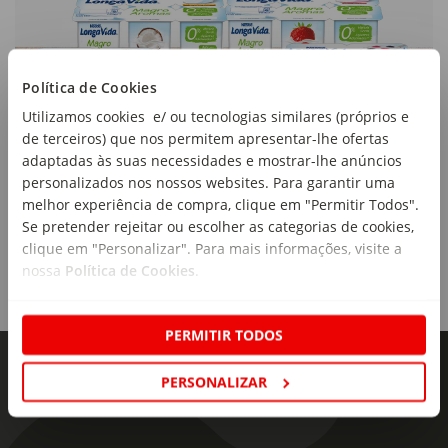
Política de Cookies
Utilizamos cookies e/ ou tecnologias similares (próprios e
de terceiros) que nos permitem apresentar-lhe ofertas
adaptadas às suas necessidades e mostrar-lhe anúncios
personalizados nos nossos websites. Para garantir uma
melhor experiência de compra, clique em "Permitir Todos".
Se pretender rejeitar ou escolher as categorias de cookies,
clique em "Personalizar". Para mais informações, visite a
nossa
Política de Cookies
.
PERMITIR TODOS
PERSONALIZAR