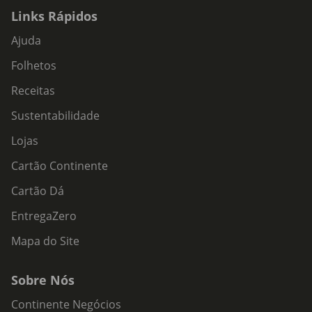
Links Rápidos
Ajuda
Folhetos
Receitas
Sustentabilidade
Lojas
Cartão Continente
Cartão Dá
EntregaZero
Mapa do Site
Sobre Nós
Continente Negócios