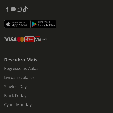
Descubra Mais
Regresso às Aulas
Livros Escolares
Singles' Day
Black Friday
Cyber Monday