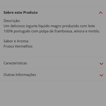
Sobre este Produto
Descrição:
Um delicioso iogurte líquido magro produzido com leite
100% português com polpa de framboesa, amora e mirtilo.
Sabor e Aroma:
Frutos Vermelhos
Características
Outras Informações