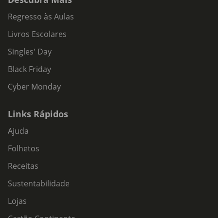
Regresso às Aulas
Livros Escolares
Singles' Day
Black Friday
Cyber Monday
Links Rápidos
Ajuda
Folhetos
Receitas
Sustentabilidade
Lojas