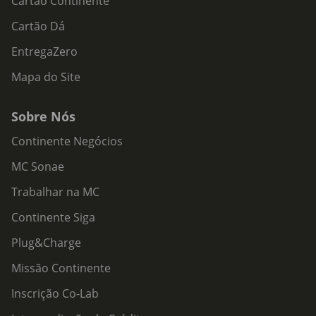
Cartão Continente
Cartão Dá
EntregaZero
Mapa do Site
Sobre Nós
Continente Negócios
MC Sonae
Trabalhar na MC
Continente Siga
Plug&Charge
Missão Continente
Inscrição Co-Lab