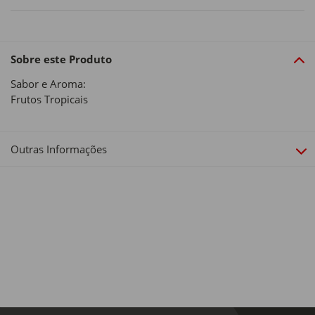
Sobre este Produto
Sabor e Aroma:
Frutos Tropicais
Outras Informações