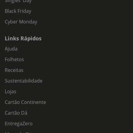
Singles' Day
Black Friday
Cyber Monday
Links Rápidos
Ajuda
Folhetos
Receitas
Sustentabilidade
Lojas
Cartão Continente
Cartão Dá
EntregaZero