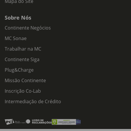
Mapa do Site
Sobre Nós
Continente Negócios
MC Sonae
Trabalhar na MC
Continente Siga
Plug&Charge
Missão Continente
Inscrição Co-Lab
Intermediação de Crédito