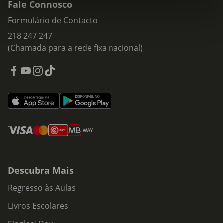
Fale Connosco
Formulário de Contacto
218 247 247
(Chamada para a rede fixa nacional)
Descubra Mais
Regresso às Aulas
Livros Escolares