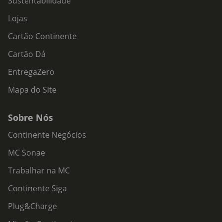
Sustentabilidade
Lojas
Cartão Continente
Cartão Dá
EntregaZero
Mapa do Site
Sobre Nós
Continente Negócios
MC Sonae
Trabalhar na MC
Continente Siga
Plug&Charge