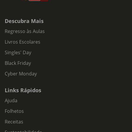
Descubra Mais
Regresso às Aulas
Livros Escolares
Singles' Day
Black Friday
Cyber Monday
Links Rápidos
Ajuda
Folhetos
Receitas