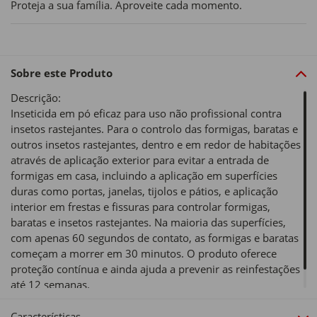
Proteja a sua família. Aproveite cada momento.
Sobre este Produto
Descrição:
Inseticida em pó eficaz para uso não profissional contra
insetos rastejantes. Para o controlo das formigas, baratas e
outros insetos rastejantes, dentro e em redor de habitações
através de aplicação exterior para evitar a entrada de
formigas em casa, incluindo a aplicação em superfícies
duras como portas, janelas, tijolos e pátios, e aplicação
interior em frestas e fissuras para controlar formigas,
baratas e insetos rastejantes. Na maioria das superfícies,
com apenas 60 segundos de contato, as formigas e baratas
começam a morrer em 30 minutos. O produto oferece
proteção contínua e ainda ajuda a prevenir as reinfestações
até 12 semanas.
Características